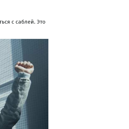
ься с саблей. Это