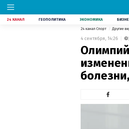
24 КАНАЛ
ГЕОПОЛИТИКА
ЭКОНОМИКА
БИЗНЕ
24 канал Спорт
Другие в
4 сентября,
14:26
Олимпий
изменен
болезни,