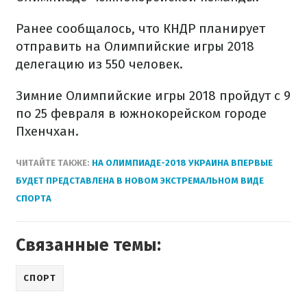
Ранее сообщалось, что КНДР планирует
отправить на Олимпийские игры 2018
делегацию из 550 человек.
Зимние Олимпийские игры 2018 пройдут с 9
по 25 февраля в южнокорейском городе
Пхенчхан.
ЧИТАЙТЕ ТАКЖЕ:
НА ОЛИМПИАДЕ-2018 УКРАИНА ВПЕРВЫЕ
БУДЕТ ПРЕДСТАВЛЕНА В НОВОМ ЭКСТРЕМАЛЬНОМ ВИДЕ
СПОРТА
Связанные темы:
СПОРТ