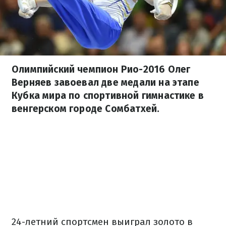
Олимпийский чемпион Рио-2016 Олег
Верняев завоевал две медали на этапе
Кубка мира по спортивной гимнастике в
венгерском городе Сомбатхей.
24-летний спортсмен выиграл золото в