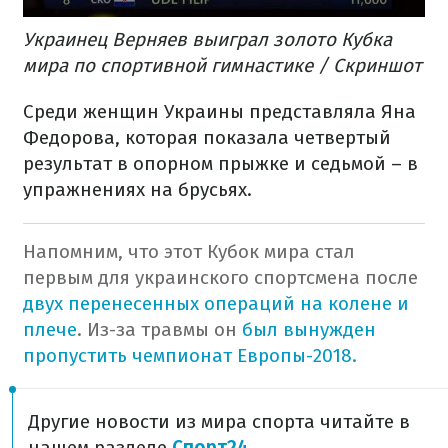
Украинец Верняев выиграл золото Кубка
мира по спортивной гимнастике / Скриншот
Среди женщин Украины представляла Яна
Федорова, которая показала четвертый
результат в опорном прыжке и седьмой – в
упражнениях на брусьях.
Напомним, что этот Кубок мира стал
первым для украинского спортсмена после
двух перенесенных операций на колене и
плече
. Из-за травмы он
был вынужден
пропустить чемпионат Европы-2018.
Другие новости из мира спорта читайте в
нашем разделе
Спорт24