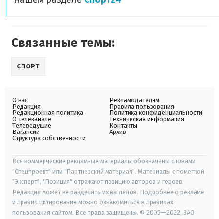
Связанные темы:
СПОРТ
О нас
Рекламодателям
Редакция
Правила пользования
Редакционная политика
Политика конфиденциальности
О телеканале
Техническая информация
Телеведущие
Контакты
Вакансии
Архив
Структура собственности
Все коммерческие рекламные материалы обозначены словами
"Спецпроект" или "Партнерский материал". Материалы с пометкой
"Эксперт", "Позиция" отражают позицию авторов и героев.
Редакция может не разделять их взглядов. Подробнее о рекламе
и правил цитирования можно ознакомиться в правилах
пользования сайтом. Все права защищены. © 2005—2022, ЗАО