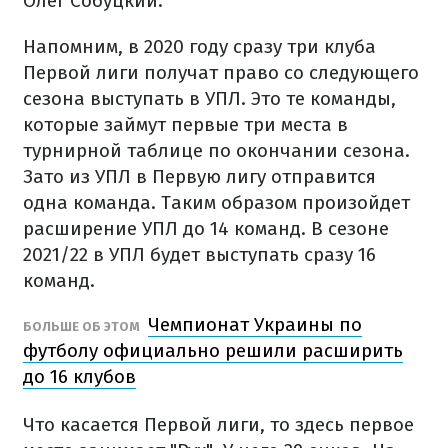
Олег Собуцкий.
Напомним, в 2020 году сразу три клуба
Первой лиги получат право со следующего
сезона выступать в УПЛ. Это те команды,
которые займут первые три места в
турнирной таблице по окончании сезона.
Зато из УПЛ в Первую лигу отправится
одна команда. Таким образом произойдет
расширение УПЛ до 14 команд. В сезоне
2021/22 в УПЛ будет выступать сразу 16
команд.
Чемпионат Украины по
БОЛЬШЕ ОБ ЭТОМ
футболу официально решили расширить
до 16 клубов
Что касается Первой лиги, то здесь первое