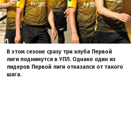
В этом сезоне сразу три клуба Первой
лиги поднимутся в УПЛ. Однако один из
лидеров Первой лиги отказался от такого
шага.