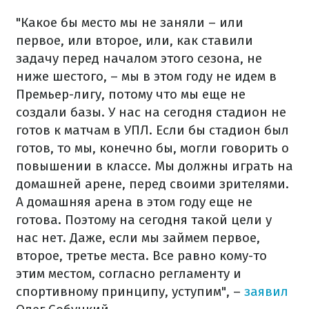
"Какое бы место мы не заняли – или
первое, или второе, или, как ставили
задачу перед началом этого сезона, не
ниже шестого, – мы в этом году не идем в
Премьер-лигу, потому что мы еще не
создали базы. У нас на сегодня стадион не
готов к матчам в УПЛ. Если бы стадион был
готов, то мы, конечно бы, могли говорить о
повышении в классе. Мы должны играть на
домашней арене, перед своими зрителями.
А домашняя арена в этом году еще не
готова. Поэтому на сегодня такой цели у
нас нет. Даже, если мы займем первое,
второе, третье места. Все равно кому-то
этим местом, согласно регламенту и
спортивному принципу, уступим", –
заявил