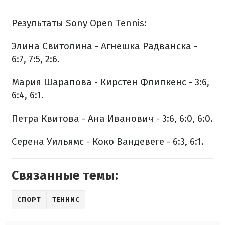
Результаты Sony Open Tennis:
Элина Свитолина - Агнешка Радванска -
6:7, 7:5, 2:6.
Мария Шарапова - Кирстен Флипкенс - 3:6,
6:4, 6:1.
Петра Квитова - Ана Иванович - 3:6, 6:0, 6:0.
Серена Уильямс - Коко Вандевеге - 6:3, 6:1.
Связанные темы:
СПОРТ
ТЕННИС