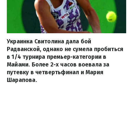
Украинка Свитолина дала бой
Радванской, однако не сумела пробиться
в 1/4 турнира премьер-категории в
Майами. Более 2-х часов воевала за
путевку в четвертьфинал и Мария
Шарапова.