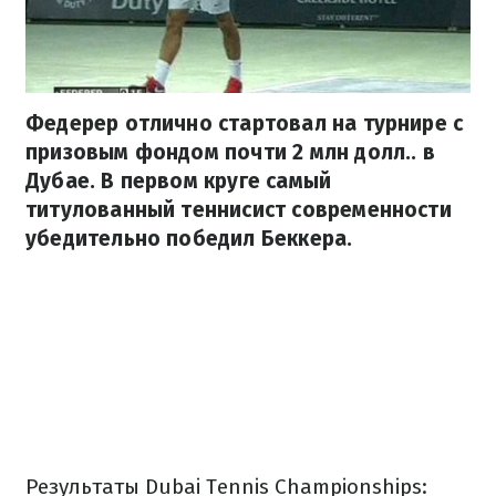
Федерер отлично стартовал на турнире с
призовым фондом почти 2 млн долл.. в
Дубае. В первом круге самый
титулованный теннисист современности
убедительно победил Беккера.
Результаты Dubai Tennis Championships: