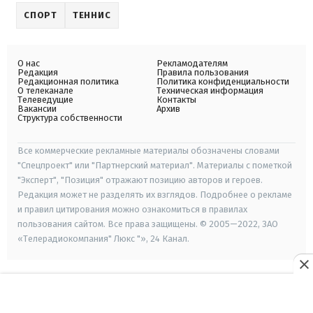
СПОРТ
ТЕННИС
О нас
Рекламодателям
Редакция
Правила пользования
Редакционная политика
Политика конфиденциальности
О телеканале
Техническая информация
Телеведущие
Контакты
Вакансии
Архив
Структура собственности
Все коммерческие рекламные материалы обозначены словами
"Спецпроект" или "Партнерский материал". Материалы с пометкой
"Эксперт", "Позиция" отражают позицию авторов и героев.
Редакция может не разделять их взглядов. Подробнее о рекламе
и правил цитирования можно ознакомиться в правилах
пользования сайтом. Все права защищены. © 2005—2022, ЗАО
«Телерадиокомпания" Люкс "», 24 Канал.