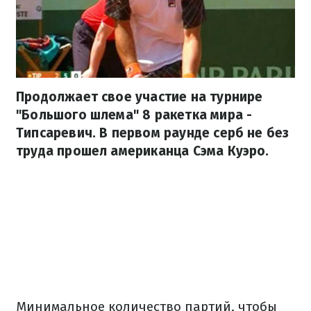
Продолжает свое участие на турнире
"Большого шлема" 8 ракетка мира -
Типсаревич. В первом раунде серб не без
труда прошел американца Сэма Куэро.
Минимальное количество партий, чтобы