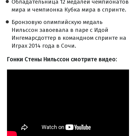
Обладательница 12 медалей чемпионатов
мира и чемпионка Кубка мира в спринте.
Бронзовую олимпийскую медаль
Нильссон завоевала в паре с Идой
Ингемарсдоттер в командном спринте на
Играх 2014 года в Сочи.
Гонки Стены Нильссон смотрите видео: