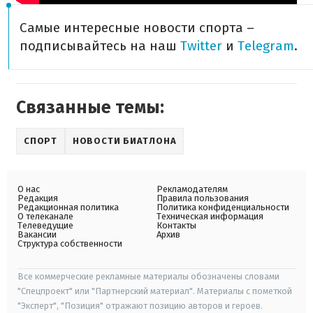
Самые интересные новости спорта –
подписывайтесь на наш
Twitter
и
Telegram
.
Связанные темы:
СПОРТ
НОВОСТИ БИАТЛОНА
О нас
Рекламодателям
Редакция
Правила пользования
Редакционная политика
Политика конфиденциальности
О телеканале
Техническая информация
Телеведущие
Контакты
Вакансии
Архив
Структура собственности
Все коммерческие рекламные материалы обозначены словами
"Спецпроект" или "Партнерский материал". Материалы с пометкой
"Эксперт", "Позиция" отражают позицию авторов и героев.