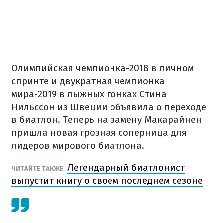
Олимпийская чемпионка-2018 в личном
спринте и двукратная чемпионка
мира-2019 в лыжных гонках Стина
Нильссон из Швеции объявила о переходе
в биатлон. Теперь на замену Макарайнен
пришла новая грозная соперница для
лидеров мирового биатлона.
Легендарный биатлонист
ЧИТАЙТЕ ТАКЖЕ
выпустит книгу о своем последнем сезоне