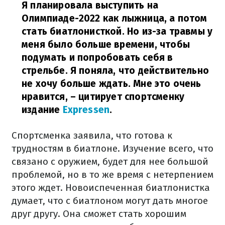
Я планировала выступить на
Олимпиаде-2022 как лыжница, а потом
стать биатлонисткой. Но из-за травмы у
меня было больше времени, чтобы
подумать и попробовать себя в
стрельбе. Я поняла, что действительно
не хочу больше ждать. Мне это очень
нравится,
– цитирует спортсменку
издание
Expressen
.
Спортсменка заявила, что готова к
трудностям в биатлоне. Изучение всего, что
связано с оружием, будет для нее большой
проблемой, но в то же время с нетерпением
этого ждет. Новоиспеченная биатлонистка
думает, что с биатлоном могут дать многое
друг другу. Она сможет стать хорошим