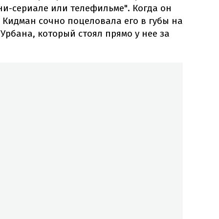
ни-сериале или телефильме". Когда он
 Кидман сочно поцеловала его в губы на
 Урбана, который стоял прямо у нее за