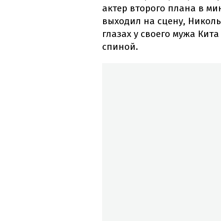
актер второго плана в ми
выходил на сцену, Николь
глазах у своего мужа Кита
спиной.