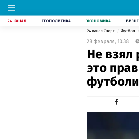
24 КАНАЛ
ГЕОПОЛИТИКА
ЭКОНОМИКА
БИЗНЕ
24 канал Спорт
Футбол
28 февраля,
10:38
Не взял 
это пра
футболи