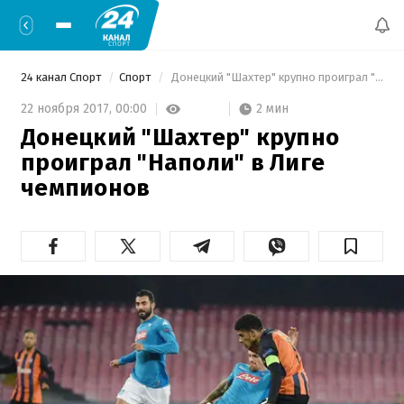
24 канал Спорт
Спорт
 Донецкий "Шахтер" крупно проиграл "Наполи" в Лиге чемпионов 
2 мин
22 ноября 2017,
00:00
Донецкий "Шахтер" крупно
проиграл "Наполи" в Лиге
чемпионов