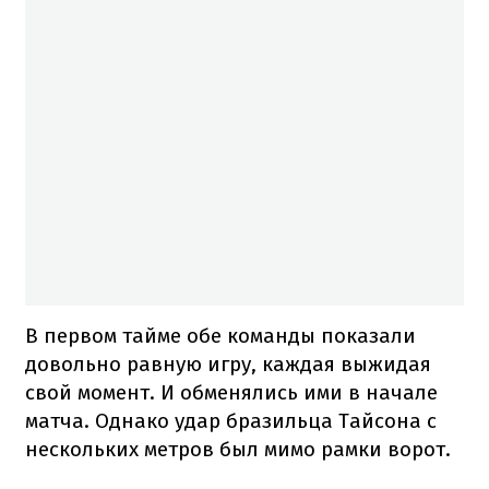
В первом тайме обе команды показали
довольно равную игру, каждая выжидая
свой момент. И обменялись ими в начале
матча. Однако удар бразильца Тайсона с
нескольких метров был мимо рамки ворот.