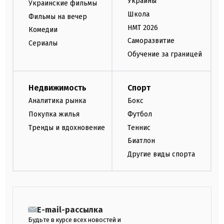
Украины
Украинские фильмы
Школа
Фильмы на вечер
НМТ 2026
Комедии
Саморазвитие
Сериалы
Обучение за границей
Недвижимость
Спорт
Аналитика рынка
Бокс
Покупка жилья
Футбол
Тренды и вдохновение
Теннис
Биатлон
Другие виды спорта
E-mail-рассылка
Будьте в курсе всех новостей и