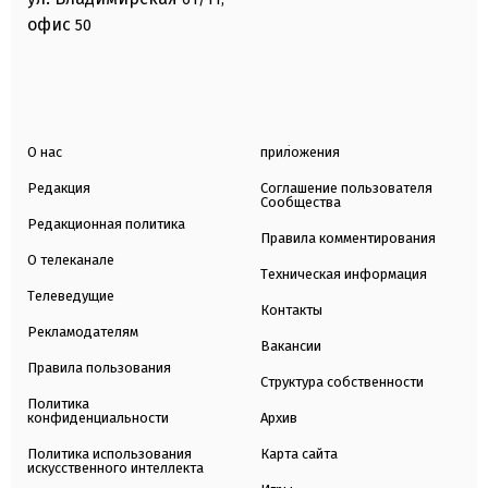
офис
50
О нас
приложения
Редакция
Соглашение пользователя
Сообщества
Редакционная политика
Правила комментирования
О телеканале
Техническая информация
Телеведущие
Контакты
Рекламодателям
Вакансии
Правила пользования
Структура собственности
Политика
конфиденциальности
Архив
Политика использования
Карта сайта
искусственного интеллекта