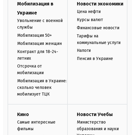
Мобилизация в
Новости экономики
Цена нефти
Украине
Курсы валют
Увольнение с военной
службы
Финансовые новости
Мобилизация 50+
Тарифы на
коммунальные услуги
Мобилизация женщин
Налоги
Контракт для 18-24-
летних
Пенсия в Украине
Отсрочка от
мобилизации
Мобилизация в Украине:
сколько человек
мобилизует ТЦК
Кино
Новости Учебы
Самые интересные
Министерство
фильмы
образования и науки