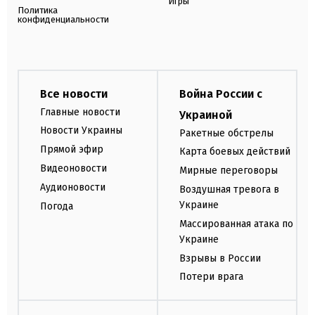
Игры
Политика
конфиденциальности
Все новости
Война России с
Главные новости
Украиной
Новости Украины
Ракетные обстрелы
Прямой эфир
Карта боевых действий
Видеоновости
Мирные переговоры
Аудионовости
Воздушная тревога в
Украине
Погода
Массированная атака по
Украине
Взрывы в России
Потери врага