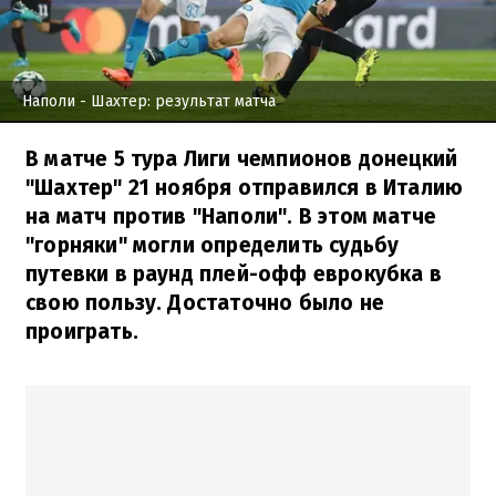
Наполи - Шахтер: результат матча
В матче 5 тура Лиги чемпионов донецкий
"Шахтер" 21 ноября отправился в Италию
на матч против "Наполи". В этом матче
"горняки" могли определить судьбу
путевки в раунд плей-офф еврокубка в
свою пользу. Достаточно было не
проиграть.