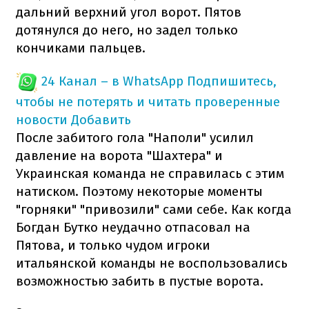
дальний верхний угол ворот. Пятов
дотянулся до него, но задел только
кончиками пальцев.
24 Канал – в WhatsApp
Подпишитесь,
чтобы не потерять и читать проверенные
новости
Добавить
После забитого гола "Наполи" усилил
давление на ворота "Шахтера" и
Украинская команда не справилась с этим
натиском. Поэтому некоторые моменты
"горняки" "привозили" сами себе. Как когда
Богдан Бутко неудачно отпасовал на
Пятова, и только чудом игроки
итальянской команды не воспользовались
возможностью забить в пустые ворота.