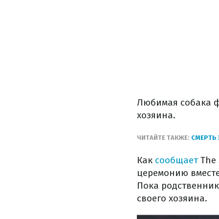
Любимая собака 
хозяина.
ЧИТАЙТЕ ТАКЖЕ:
СМЕРТЬ 
Как
сообщает
The 
церемонию вместе
Пока родственник
своего хозяина.