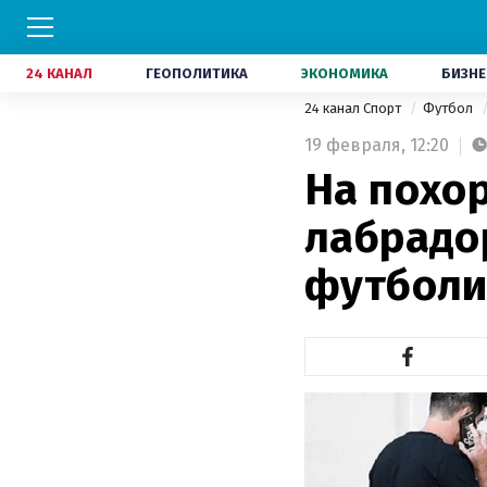
24 КАНАЛ
ГЕОПОЛИТИКА
ЭКОНОМИКА
БИЗНЕ
24 канал Спорт
Футбол
19 февраля,
12:20
На похо
лабрадо
футболи