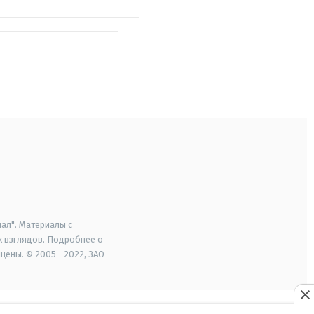
ал". Материалы с
х взглядов. Подробнее о
ищены. © 2005—2022, ЗАО