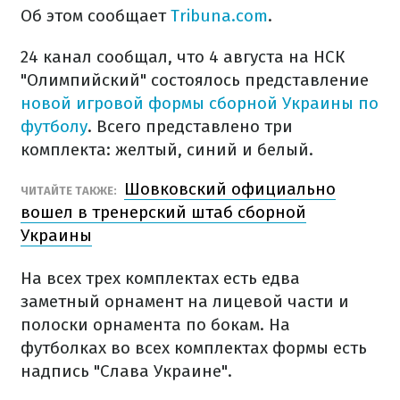
Об этом сообщает
Tribuna.com
.
24 канал сообщал, что 4 августа на НСК
"Олимпийский" состоялось представление
новой игровой формы сборной Украины по
футболу
. Всего представлено три
комплекта: желтый, синий и белый.
Шовковский официально
ЧИТАЙТЕ ТАКЖЕ:
вошел в тренерский штаб сборной
Украины
На всех трех комплектах есть едва
заметный орнамент на лицевой части и
полоски орнамента по бокам. На
футболках во всех комплектах формы есть
надпись "Слава Украине".