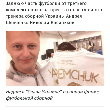
Заднюю часть футболки от третьего
комплекта показал пресс-атташе главного
тренера сборной Украины Андрея
Шевченко Николай Васильков.
Надпись "Слава Украине" на новой форме
футбольной сборной