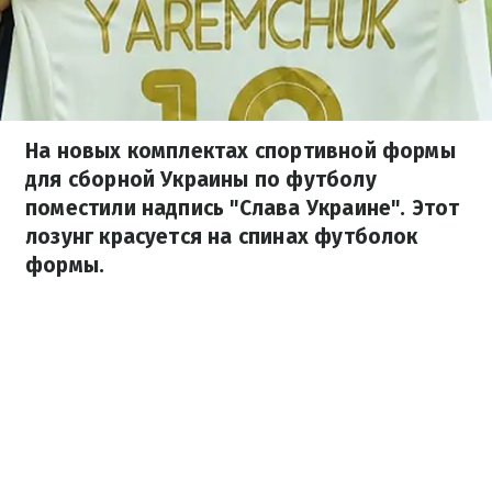
На новых комплектах спортивной формы
для сборной Украины по футболу
поместили надпись "Слава Украине". Этот
лозунг красуется на спинах футболок
формы.