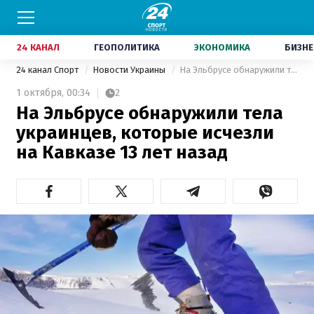
24 КАНАЛ
ГЕОПОЛИТИКА
ЭКОНОМИКА
БИЗНЕ
24 канал Спорт
Новости Украины
На Эльбрусе обнаружили тела украинцев, которые исчезли на Кавказе 13 лет назад
1 октября,
00:34
2
На Эльбрусе обнаружили тела
украинцев, которые исчезли
на Кавказе 13 лет назад