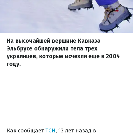
На высочайшей вершине Кавказа
Эльбрусе обнаружили тела трех
украинцев, которые исчезли еще в 2004
году.
Как сообщает
ТСН
, 13 лет назад в