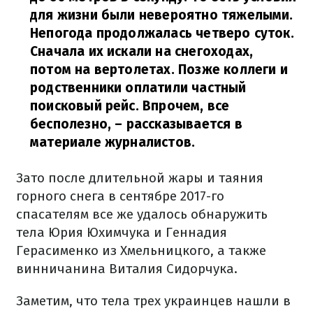
для жизни были невероятно тяжелыми.
Непогода продолжалась четверо суток.
Сначала их искали на снегоходах,
потом на вертолетах. Позже коллеги и
родственники оплатили частный
поисковый рейс. Впрочем, все
бесполезно,
– рассказывается в
материале журналистов.
Зато после длительной жары и таяния
горного снега в сентябре 2017-го
спасателям все же удалось обнаружить
тела Юрия Юхимчука и Геннадия
Герасименко из Хмельницкого, а также
винничанина Виталия Сидорчука.
Заметим, что тела трех украинцев нашли в