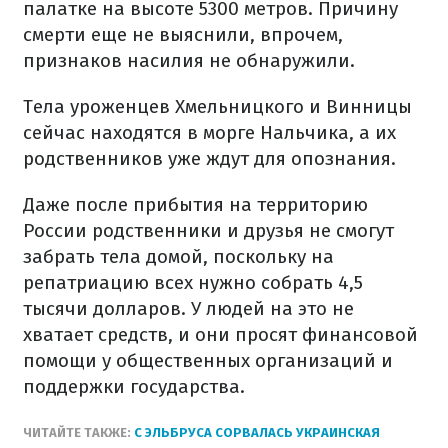
палатке на высоте 5300 метров. Причину
смерти еще не выяснили, впрочем,
признаков насилия не обнаружили.
Тела уроженцев Хмельницкого и Винницы
сейчас находятся в морге Нальчика, а их
родственников уже ждут для опознания.
Даже после прибытия на территорию
России родственники и друзья не смогут
забрать тела домой, поскольку на
репатриацию всех нужно собрать 4,5
тысячи долларов. У людей на это не
хватает средств, и они просят финансовой
помощи у общественных организаций и
поддержки государства.
ЧИТАЙТЕ ТАКЖЕ:
С ЭЛЬБРУСА СОРВАЛАСЬ УКРАИНСКАЯ