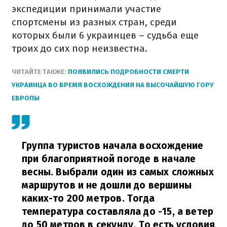
экспедиции принимали участие
спортсмены из разных стран, среди
которых были 6 украинцев – судьба еще
троих до сих пор неизвестна.
ЧИТАЙТЕ ТАКЖЕ:
ПОЯВИЛИСЬ ПОДРОБНОСТИ СМЕРТИ
УКРАИНЦА ВО ВРЕМЯ ВОСХОЖДЕНИЯ НА ВЫСОЧАЙШУЮ ГОРУ
ЕВРОПЫ
Группа туристов начала восхождение
при благоприятной погоде в начале
весны. Выбрали один из самых сложных
маршрутов и не дошли до вершины
каких-то 200 метров. Тогда
температура составляла до -15, а ветер
до 50 метров в секунду. То есть условия