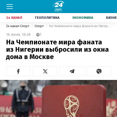
24 КАНАЛ
ГЕОПОЛИТИКА
ЭКОНОМИКА
БИЗНЕ
24 канал Спорт
Спорт
На Чемпионате мира фаната из Нигерии выбросили из окна дома в Москве
16 июня,
16:48
1
На Чемпионате мира фаната
из Нигерии выбросили из окна
дома в Москве