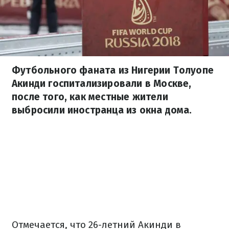
Футбольного фаната из Нигерии Толуопе
Акинди госпитализировали в Москве,
после того, как местные жители
выбросили иностранца из окна дома.
Отмечается, что 26-летний Акинди в