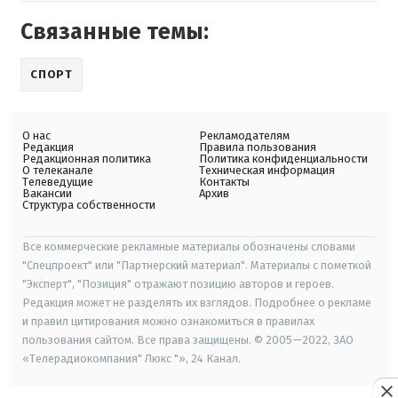
Связанные темы:
СПОРТ
О нас
Рекламодателям
Редакция
Правила пользования
Редакционная политика
Политика конфиденциальности
О телеканале
Техническая информация
Телеведущие
Контакты
Вакансии
Архив
Структура собственности
Все коммерческие рекламные материалы обозначены словами
"Спецпроект" или "Партнерский материал". Материалы с пометкой
"Эксперт", "Позиция" отражают позицию авторов и героев.
Редакция может не разделять их взглядов. Подробнее о рекламе
и правил цитирования можно ознакомиться в правилах
пользования сайтом. Все права защищены. © 2005—2022, ЗАО
«Телерадиокомпания" Люкс "», 24 Канал.