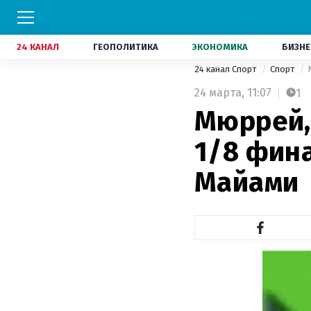
24 КАНАЛ
ГЕОПОЛИТИКА
ЭКОНОМИКА
БИЗНЕ
24 канал Спорт
Спорт
24 марта,
11:07
1
Мюррей,
1/8 фин
Майами