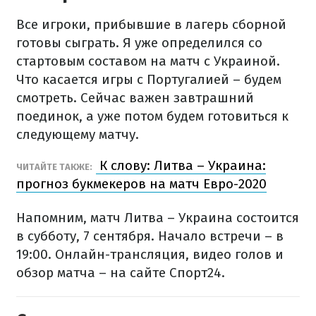
Все игроки, прибывшие в лагерь сборной
готовы сыграть. Я уже определился со
стартовым составом на матч с Украиной.
Что касается игры с Португалией – будем
смотреть. Сейчас важен завтрашний
поединок, а уже потом будем готовиться к
следующему матчу.
К слову: Литва – Украина:
ЧИТАЙТЕ ТАКЖЕ:
прогноз букмекеров на матч Евро-2020
Напомним, матч Литва – Украина состоится
в субботу, 7 сентября. Начало встречи – в
19:00. Онлайн-трансляция, видео голов и
обзор матча – на сайте Спорт24.