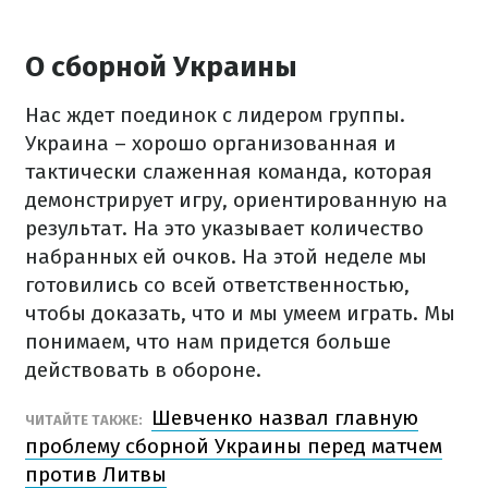
О сборной Украины
Нас ждет поединок с лидером группы.
Украина – хорошо организованная и
тактически слаженная команда, которая
демонстрирует игру, ориентированную на
результат. На это указывает количество
набранных ей очков. На этой неделе мы
готовились со всей ответственностью,
чтобы доказать, что и мы умеем играть. Мы
понимаем, что нам придется больше
действовать в обороне.
Шевченко назвал главную
ЧИТАЙТЕ ТАКЖЕ:
проблему сборной Украины перед матчем
против Литвы