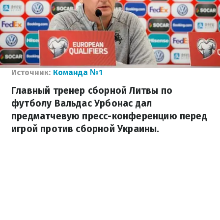
Источник:
Команда №1
Главный тренер сборной Литвы по
футболу Вальдас Урбонас дал
предматчевую пресс-конференцию перед
игрой против сборной Украины.