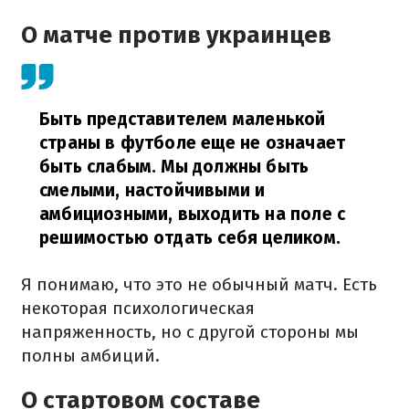
О матче против украинцев
Быть представителем маленькой
страны в футболе еще не означает
быть слабым. Мы должны быть
смелыми, настойчивыми и
амбициозными, выходить на поле с
решимостью отдать себя целиком.
Я понимаю, что это не обычный матч. Есть
некоторая психологическая
напряженность, но с другой стороны мы
полны амбиций.
О стартовом составе