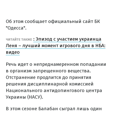
Об этом сообщает официальный сайт БК
"Одесса".
: Эпизод с участием украинца
ЧИТАЙТЕ ТАКЖЕ
Леня – лучший момент игрового дня в НБА:
видео
Речь идет о непреднамеренном попадании
в организм запрещенного вещества.
Отстранение продлится до принятия
решения дисциплинарной комиссией
Национального антидопингового центра
Украины (НАСУ).
В этом сезоне Балабан сыграл лишь один