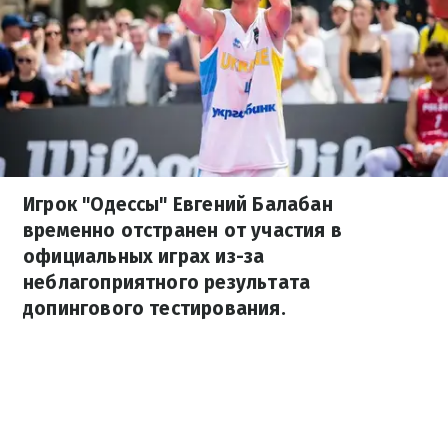
Игрок "Одессы" Евгений Балабан
временно отстранен от участия в
официальных играх из-за
неблагоприятного результата
допингового тестирования.