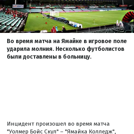
Во время матча на Ямайке в игровое поле
ударила молния. Несколько футболистов
были доставлены в больницу.
Инцидент произошел во время матча
"Уолмер Бойс Скул" – "Ямайка Колледж",