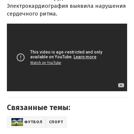
Электрокардиография выявила нарушения
сердечного ритма.
Связанные темы:
ФУТБОЛ
СПОРТ