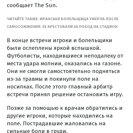
сообщает The Sun.
ЧИТАЙТЕ ТАКЖЕ: ИРАНСКАЯ БОЛЕЛЬЩИЦА УМЕРЛА ПОСЛЕ
САМОСОЖЖЕНИЯ: ЕЕ АРЕСТОВАЛИ ЗА ПОХОД НА СТАДИОН
В конце встречи игроки и болельщики
были ослеплены яркой вспышкой.
Футболисты, находившиеся неподалеку от
места удара молнии, оказались на газоне.
Они не смогли самостоятельно подняться
из-за травмы и покинули поле на
носилках. После этого главный арбитр
встречи принял решение остановить игру.
Позже за помощью к врачам обратились и
другие игроки, которые находились на
поле. Пострадавшие жаловались на
сильные боли в груди.