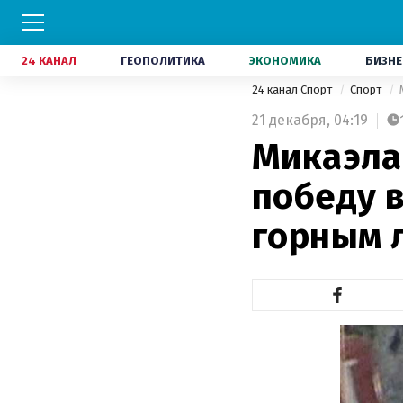
24 КАНАЛ
ГЕОПОЛИТИКА
ЭКОНОМИКА
БИЗНЕ
24 канал Спорт
Спорт
21 декабря,
04:19
Микаэла
победу в
горным 