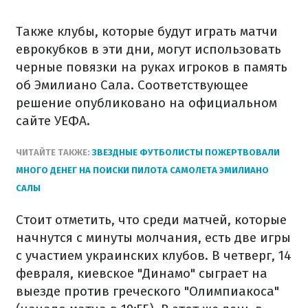
Также клубы, которые будут играть матчи
еврокубков в эти дни, могут использовать
черные повязки на руках игроков в память
об Эмилиано Сала. Соответствующее
решение опубликовано на официальном
сайте УЕФА.
ЧИТАЙТЕ ТАКЖЕ:
ЗВЕЗДНЫЕ ФУТБОЛИСТЫ ПОЖЕРТВОВАЛИ
МНОГО ДЕНЕГ НА ПОИСКИ ПИЛОТА САМОЛЕТА ЭМИЛИАНО
САЛЫ
Стоит отметить, что среди матчей, которые
начнутся с минуты молчания, есть две игры
с участием украинских клубов. В четверг, 14
февраля, киевское "Динамо" сыграет на
выезде против греческого "Олимпиакоса"