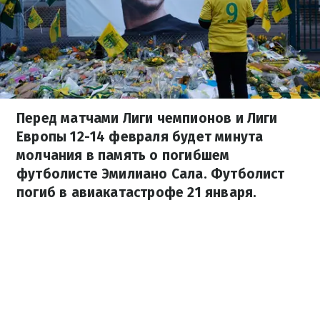
Перед матчами Лиги чемпионов и Лиги
Европы 12-14 февраля будет минута
молчания в память о погибшем
футболисте Эмилиано Сала. Футболист
погиб в авиакатастрофе 21 января.