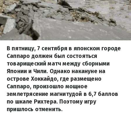
В пятницу, 7 сентября в японском городе
Саппаро должен был состояться
товарищеский матч между сборными
Японии и Чили. Однако накануне на
острове Хоккайдо, где размещено
Саппаро, произошло мощное
землетрясение магнитудой в 6,7 баллов
по шкале Рихтера. Поэтому игру
пришлось отменить.