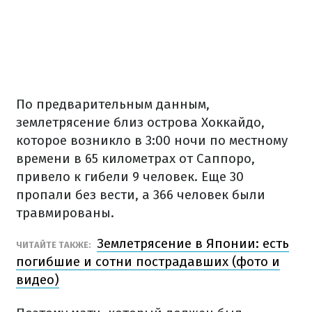
По предварительным данным,
землетрясение близ острова Хоккайдо,
которое возникло в 3:00 ночи по местному
времени в 65 километрах от Саппоро,
привело к гибели 9 человек. Еще 30
пропали без вести, а 366 человек были
травмированы.
Землетрясение в Японии: есть
ЧИТАЙТЕ ТАКЖЕ:
погибшие и сотни пострадавших (фото и
видео)