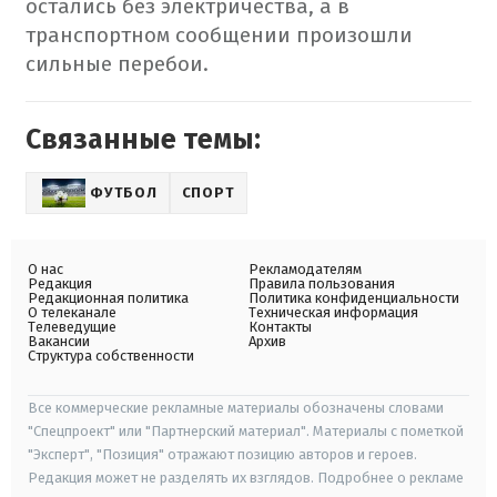
остались без электричества, а в
транспортном сообщении произошли
сильные перебои.
Связанные темы:
ФУТБОЛ
СПОРТ
О нас
Рекламодателям
Редакция
Правила пользования
Редакционная политика
Политика конфиденциальности
О телеканале
Техническая информация
Телеведущие
Контакты
Вакансии
Архив
Структура собственности
Все коммерческие рекламные материалы обозначены словами
"Спецпроект" или "Партнерский материал". Материалы с пометкой
"Эксперт", "Позиция" отражают позицию авторов и героев.
Редакция может не разделять их взглядов. Подробнее о рекламе