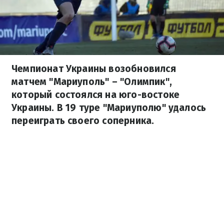
Чемпионат Украины возобновился
матчем "Мариуполь" – "Олимпик",
который состоялся на юго-востоке
Украины. В 19 туре "Мариуполю" удалось
переиграть своего соперника.