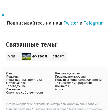
Подписывайтесь на наш
Twitter
и
Telegram
Связанные темы:
УПЛ
ФУТБОЛ
СПОРТ
О нас
Рекламодателям
Редакция
Правила пользования
Редакционная политика
Политика конфиденциальности
О телеканале
Техническая информация
Телеведущие
Контакты
Вакансии
Архив
Структура собственности
Все коммерческие рекламные материалы обозначены словами
"Спецпроект" или "Партнерский материал". Материалы с пометкой