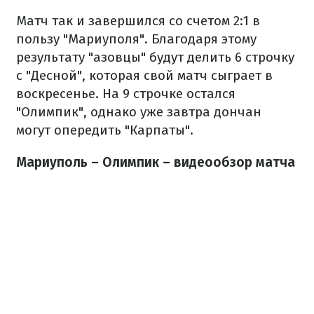
Матч так и завершился со счетом 2:1 в
пользу "Мариуполя". Благодаря этому
результату "азовцы" будут делить 6 строчку
с "Десной", которая свой матч сыграет в
воскресенье. На 9 строчке остался
"Олимпик", однако уже завтра дончан
могут опередить "Карпаты".
Мариуполь – Олимпик – видеообзор матча