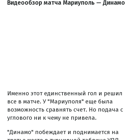
Видеообзор матча Мариуполь — Динамо
Именно этот единственный гол и решил
все в матче. У "Мариуполя" еще была
возможность сравнять счет. Но подача с
углового ни к чему не привела.
"Динамо" побеждает и поднимается на