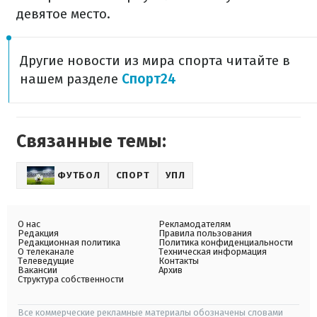
девятое место.
Другие новости из мира спорта читайте в
нашем разделе
Спорт24
Связанные темы:
ФУТБОЛ
СПОРТ
УПЛ
О нас
Рекламодателям
Редакция
Правила пользования
Редакционная политика
Политика конфиденциальности
О телеканале
Техническая информация
Телеведущие
Контакты
Вакансии
Архив
Структура собственности
Все коммерческие рекламные материалы обозначены словами