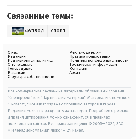
Связанные темы:
ФУТБОЛ
СПОРТ
О нас
Рекламодателям
Редакция
Правила пользования
Редакционная политика
Политика конфиденциальности
О телеканале
Техническая информация
Телеведущие
Контакты
Вакансии
Архив
Структура собственности
Все коммерческие рекламные материалы обозначены словами
"Спецпроект" или "Партнерский материал". Материалы с пометкой
"Эксперт", "Позиция" отражают позицию авторов и героев.
Редакция может не разделять их взглядов. Подробнее о рекламе
и правил цитирования можно ознакомиться в правилах
пользования сайтом. Все права защищены. © 2005—2022, ЗАО
«Телерадиокомпания" Люкс "», 24 Канал.