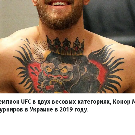
емпион UFC в двух весовых категориях, Конор 
урниров в Украине в 2019 году.