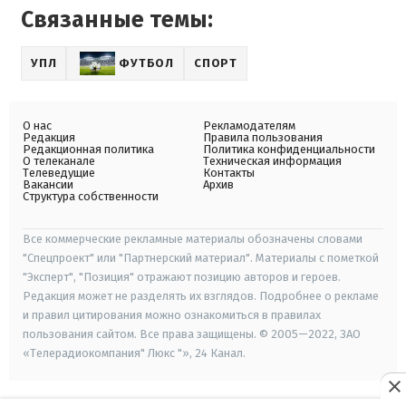
Связанные темы:
УПЛ
ФУТБОЛ
СПОРТ
О нас
Рекламодателям
Редакция
Правила пользования
Редакционная политика
Политика конфиденциальности
О телеканале
Техническая информация
Телеведущие
Контакты
Вакансии
Архив
Структура собственности
Все коммерческие рекламные материалы обозначены словами
"Спецпроект" или "Партнерский материал". Материалы с пометкой
"Эксперт", "Позиция" отражают позицию авторов и героев.
Редакция может не разделять их взглядов. Подробнее о рекламе
и правил цитирования можно ознакомиться в правилах
пользования сайтом. Все права защищены. © 2005—2022, ЗАО
«Телерадиокомпания" Люкс "», 24 Канал.