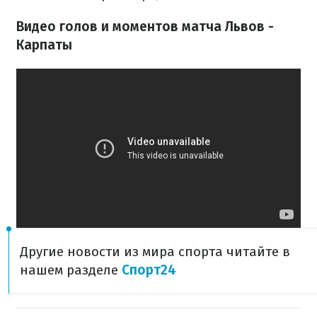
Видео голов и моментов матча Львов -
Карпаты
Другие новости из мира спорта читайте в
нашем разделе
Спорт24