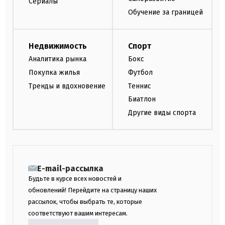
Сериалы
Обучение за границей
Недвижимость
Спорт
Аналитика рынка
Бокс
Покупка жилья
Футбол
Тренды и вдохновение
Теннис
Биатлон
Другие виды спорта
E-mail-рассылка
Будьте в курсе всех новостей и
обновлений! Перейдите на страницу наших
рассылок, чтобы выбрать те, которые
соответствуют вашим интересам.