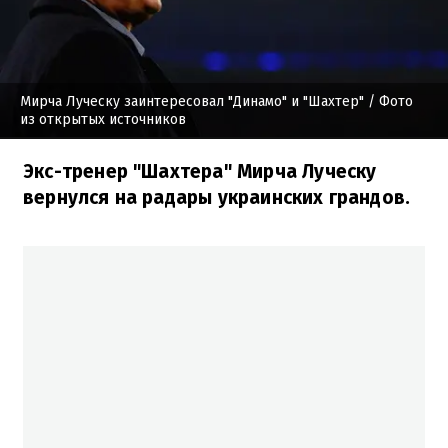
Мирча Луческу заинтересовал "Динамо" и "Шахтер"
/ Фото
из открытых источников
Экс-тренер "Шахтера" Мирча Луческу
вернулся на радары украинских грандов.