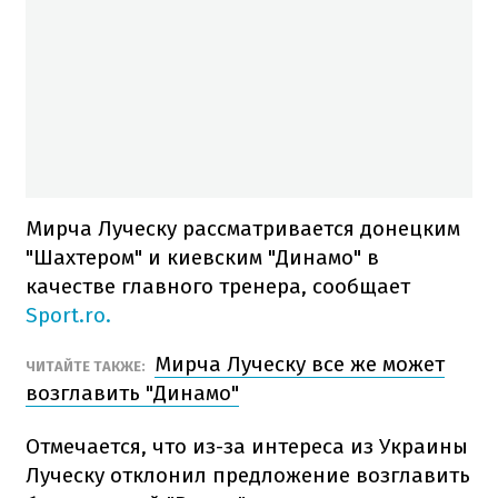
Мирча Луческу рассматривается донецким
"Шахтером" и киевским "Динамо" в
качестве главного тренера, сообщает
Sport.ro.
Мирча Луческу все же может
ЧИТАЙТЕ ТАКЖЕ:
возглавить "Динамо"
Отмечается, что из-за интереса из Украины
Луческу отклонил предложение возглавить