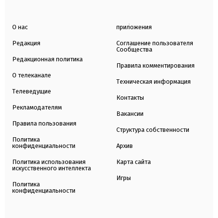
О нас
приложения
Редакция
Соглашение пользователя
Сообщества
Редакционная политика
Правила комментирования
О телеканале
Техническая информация
Телеведущие
Контакты
Рекламодателям
Вакансии
Правила пользования
Структура собственности
Политика
конфиденциальности
Архив
Политика использования
Карта сайта
искусственного интеллекта
Игры
Политика
конфиденциальности