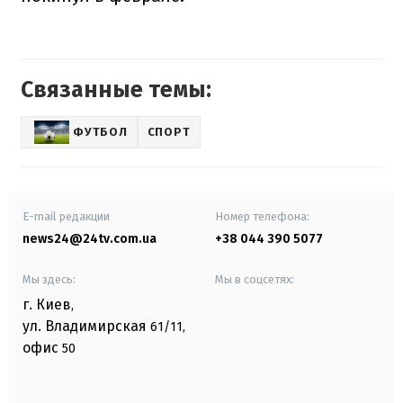
Связанные темы:
ФУТБОЛ
СПОРТ
E-mail редакции
Номер телефона:
news24@24tv.com.ua
+38 044 390 5077
Мы здесь:
Мы в соцсетях:
г. Киев
,
ул. Владимирская
61/11,
офис
50