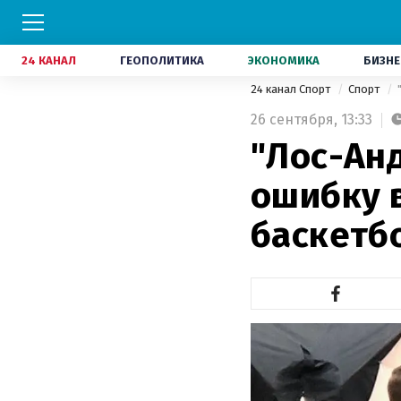
24 КАНАЛ
ГЕОПОЛИТИКА
ЭКОНОМИКА
БИЗНЕ
24 канал Спорт
Спорт
26 сентября,
13:33
"Лос-Ан
ошибку 
баскетб