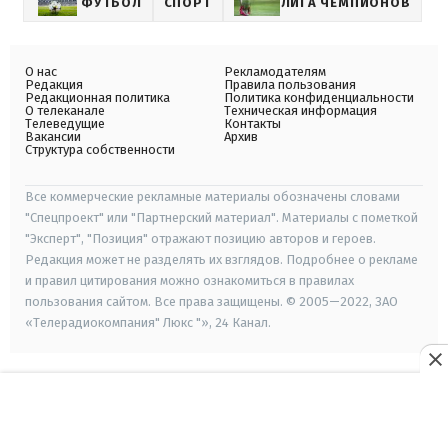
ФУТБОЛ
СПОРТ
ЛИГА ЧЕМПИОНОВ
О нас
Рекламодателям
Редакция
Правила пользования
Редакционная политика
Политика конфиденциальности
О телеканале
Техническая информация
Телеведущие
Контакты
Вакансии
Архив
Структура собственности
Все коммерческие рекламные материалы обозначены словами
"Спецпроект" или "Партнерский материал". Материалы с пометкой
"Эксперт", "Позиция" отражают позицию авторов и героев.
Редакция может не разделять их взглядов. Подробнее о рекламе
и правил цитирования можно ознакомиться в правилах
пользования сайтом. Все права защищены. © 2005—2022, ЗАО
«Телерадиокомпания" Люкс "», 24 Канал.