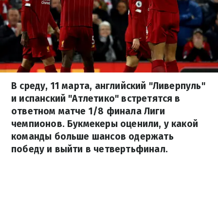
В среду, 11 марта, английский "Ливерпуль"
и испанский "Атлетико" встретятся в
ответном матче 1/8 финала Лиги
чемпионов. Букмекеры оценили, у какой
команды больше шансов одержать
победу и выйти в четвертьфинал.