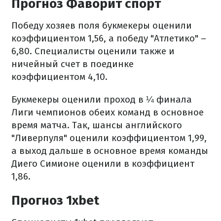
Прогноз Фаворит спорт
Победу хозяев поля букмекеры оценили
коэффициентом 1,56, а победу "Атлетико" –
6,80. Специалисты оценили также и
ничейный счет в поединке
коэффициентом 4,10.
Букмекеры оценили проход в ¼ финала
Лиги чемпионов обеих команд в основное
время матча. Так, шансы английского
"Ливерпуля" оценили коэффициентом 1,99,
а выход дальше в основное время команды
Диего Симионе оценили в коэффициент
1,86.
Прогноз 1xbet