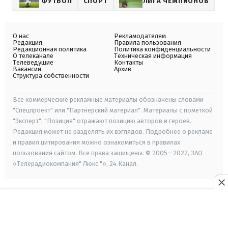
ФУТБОЛ
СПОРТ
ЛИГА ЧЕМПИОНОВ
О нас
Рекламодателям
Редакция
Правила пользования
Редакционная политика
Политика конфиденциальности
О телеканале
Техническая информация
Телеведущие
Контакты
Вакансии
Архив
Структура собственности
Все коммерческие рекламные материалы обозначены словами
"Спецпроект" или "Партнерский материал". Материалы с пометкой
"Эксперт", "Позиция" отражают позицию авторов и героев.
Редакция может не разделять их взглядов. Подробнее о рекламе
и правил цитирования можно ознакомиться в правилах
пользования сайтом. Все права защищены. © 2005—2022, ЗАО
«Телерадиокомпания" Люкс "», 24 Канал.