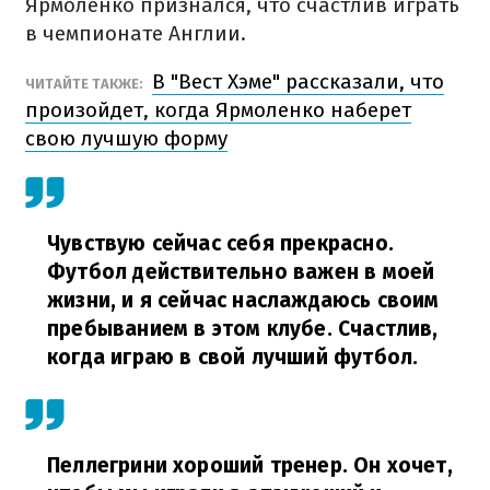
Ярмоленко признался, что счастлив играть
в чемпионате Англии.
В "Вест Хэме" рассказали, что
ЧИТАЙТЕ ТАКЖЕ:
произойдет, когда Ярмоленко наберет
свою лучшую форму
Чувствую сейчас себя прекрасно.
Футбол действительно важен в моей
жизни, и я сейчас наслаждаюсь своим
пребыванием в этом клубе. Счастлив,
когда играю в свой лучший футбол.
Пеллегрини хороший тренер. Он хочет,