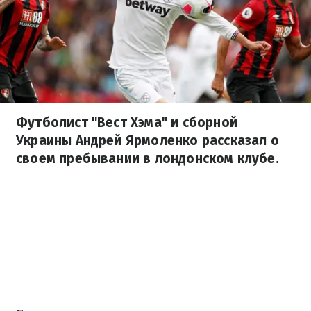
Футболист "Вест Хэма" и сборной
Украины Андрей Ярмоленко рассказал о
своем пребывании в лондонском клубе.