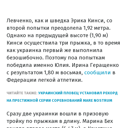
Левченко, как и шведка Эрика Кинси, со
второй попытки преодолела 1,92 метра.
Однако на предыдущей высоте (1,90 м)
Кинси осуществила три прыжка, в то время
как украинка первый же выполнила
безошибочно. Поэтому поа попыткам
победила именно Юлия. Ирина Геращенко
с результатом 1,80 м восьмая,
сообщили
в
Федерации легкой атлетики.
ЧИТАЙТЕ ТАКЖЕ:
УКРАИНСКИЙ ПЛОВЕЦ УСТАНОВИЛ РЕКОРД
НА ПРЕСТИЖНОЙ СЕРИИ СОРЕВНОВАНИЙ MARE NOSTRUM
Сразу две украинки вошли в призовую
тройку по прыжкам в длину. Марина Бех