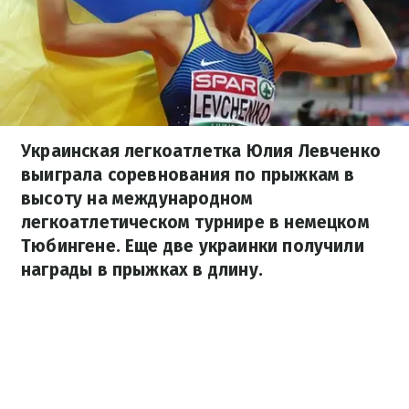
Украинская легкоатлетка Юлия Левченко
выиграла соревнования по прыжкам в
высоту на международном
легкоатлетическом турнире в немецком
Тюбингене. Еще две украинки получили
награды в прыжках в длину.