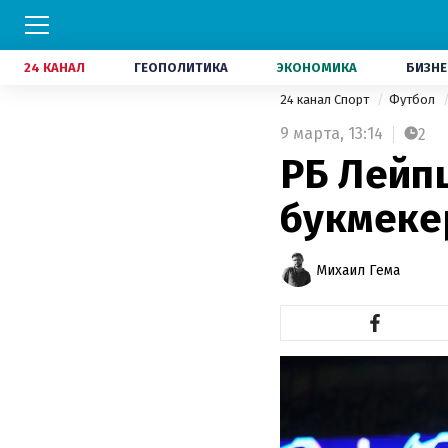
24 КАНАЛ
ГЕОПОЛИТИКА
ЭКОНОМИКА
БИЗНЕ
24 канал Спорт
Футбол
9 марта,
13:14
2
РБ Лейпц
букмеке
Михаил Гема