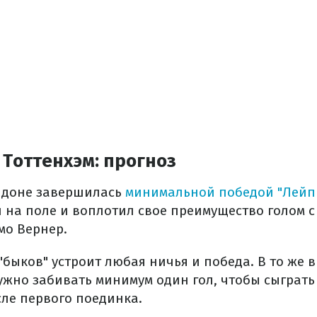
 Тоттенхэм: прогноз
ндоне завершилась
минимальной победой "Лейп
 на поле и воплотил свое преимущество голом с
мо Вернер.
"быков" устроит любая ничья и победа. В то же
жно забивать минимум один гол, чтобы сыграт
сле первого поединка.