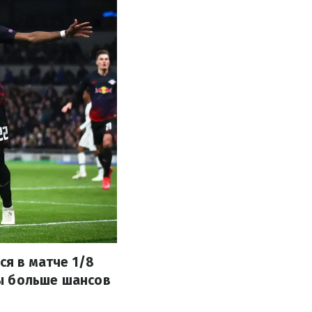
ся в матче 1/8
ы больше шансов