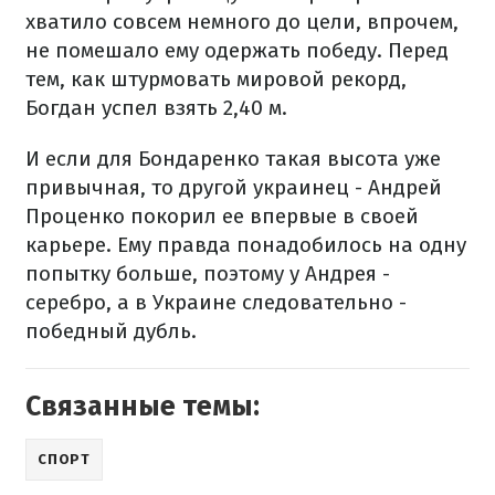
хватило совсем немного до цели, впрочем,
не помешало ему одержать победу. Перед
тем, как штурмовать мировой рекорд,
Богдан успел взять 2,40 м.
И если для Бондаренко такая высота уже
привычная, то другой украинец - Андрей
Проценко покорил ее впервые в своей
карьере. Ему правда понадобилось на одну
попытку больше, поэтому у Андрея -
серебро, а в Украине следовательно -
победный дубль.
Связанные темы:
СПОРТ