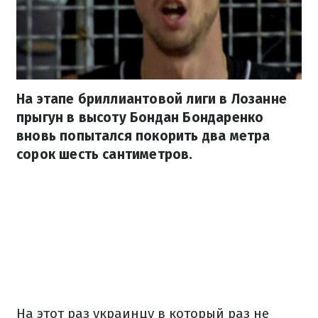
На этапе бриллиантовой лиги в Лозанне
прыгун в высоту Бондан Бондаренко
вновь попытался покорить два метра
сорок шесть сантиметров.
На этот раз украинцу в который раз не