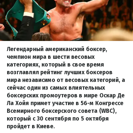
Легендарный американский боксер,
чемпион мира в шести весовых
категориях, который в свое время
возглавлял рейтинг лучших боксеров
мира независимо от весовых категорий, а
сейчас один из самых влиятельных
боксерских промоутеров в мире Оскар Де
Ла Хойя примет участие в 56-м Конгрессе
Всемирного боксерского совета (WBC),
который с 30 сентября по 5 октября
пройдет в Киеве.