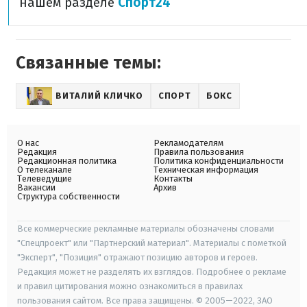
нашем разделе
Спорт24
Связанные темы:
ВИТАЛИЙ КЛИЧКО
СПОРТ
БОКС
О нас
Рекламодателям
Редакция
Правила пользования
Редакционная политика
Политика конфиденциальности
О телеканале
Техническая информация
Телеведущие
Контакты
Вакансии
Архив
Структура собственности
Все коммерческие рекламные материалы обозначены словами
"Спецпроект" или "Партнерский материал". Материалы с пометкой
"Эксперт", "Позиция" отражают позицию авторов и героев.
Редакция может не разделять их взглядов. Подробнее о рекламе
и правил цитирования можно ознакомиться в правилах
пользования сайтом. Все права защищены. © 2005—2022, ЗАО