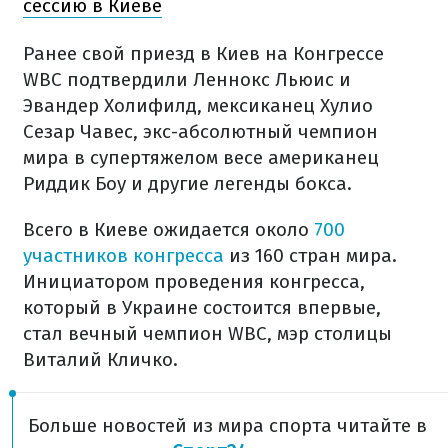
сессию в Киеве
Ранее свой приезд в Киев на Конгрессе
WBC подтвердили Леннокс Льюис и
Эвандер Холифилд, мексиканец Хулио
Сезар Чавес, экс-абсолютный чемпион
мира в супертяжелом весе американец
Риддик Боу и другие легенды бокса.
Всего в Киеве ожидается около
700
участников конгресса
из 160 стран мира.
Инициатором проведения конгресса,
который в Украине состоится впервые,
стал вечный чемпион WBC, мэр столицы
Виталий Кличко.
Больше новостей из мира спорта читайте в