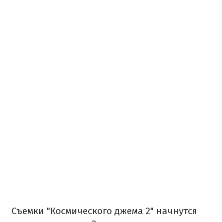
Съемки "Космического джема 2" начнутся