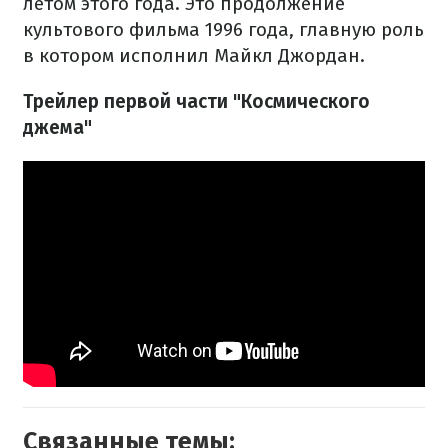
летом этого года. Это продолжение
культового фильма 1996 года, главную роль
в котором исполнил Майкл Джордан.
Трейлер первой части "Космического
джема"
Связанные темы: