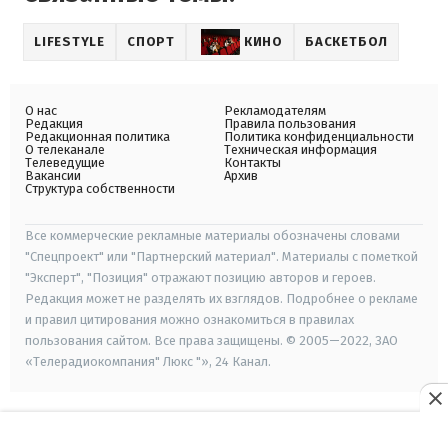
LIFESTYLE
СПОРТ
КИНО
БАСКЕТБОЛ
О нас
Рекламодателям
Редакция
Правила пользования
Редакционная политика
Политика конфиденциальности
О телеканале
Техническая информация
Телеведущие
Контакты
Вакансии
Архив
Структура собственности
Все коммерческие рекламные материалы обозначены словами
"Спецпроект" или "Партнерский материал". Материалы с пометкой
"Эксперт", "Позиция" отражают позицию авторов и героев.
Редакция может не разделять их взглядов. Подробнее о рекламе
и правил цитирования можно ознакомиться в правилах
пользования сайтом. Все права защищены. © 2005—2022, ЗАО
«Телерадиокомпания" Люкс "», 24 Канал.