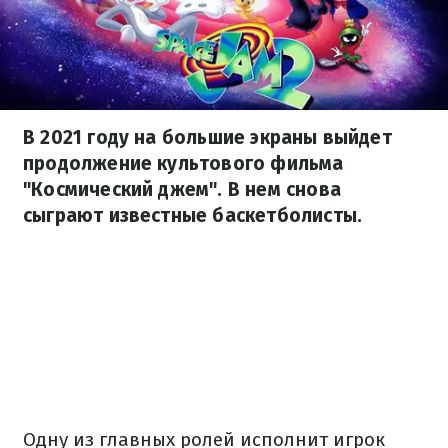
В 2021 году на большие экраны выйдет
продолжение культового фильма
"Космический джем". В нем снова
сыграют известные баскетболисты.
Одну из главных ролей исполнит игрок