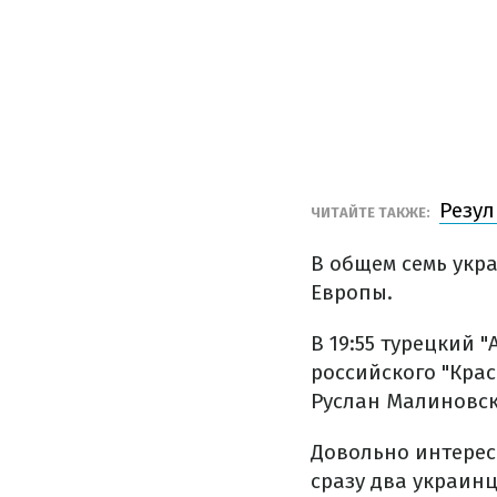
Резул
ЧИТАЙТЕ ТАКЖЕ:
В общем семь укра
Европы.
В 19:55 турецкий 
российского "Крас
Руслан Малиновск
Довольно интерес
сразу два украинц