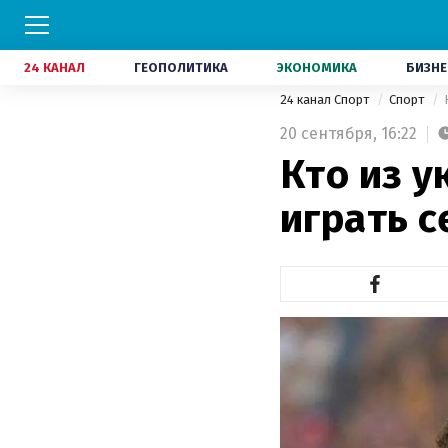
24 КАНАЛ
ГЕОПОЛИТИКА
ЭКОНОМИКА
БИЗНЕ
24 канал Спорт
Спорт
20 сентября,
16:22
Кто из 
играть с