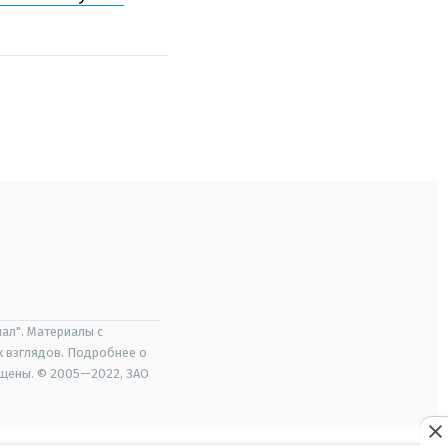
ал". Материалы с
х взглядов. Подробнее о
ищены. © 2005—2022, ЗАО