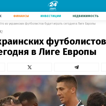
С
ФИНАНСЫ
ИНВЕСТИЦИИ
НЕДВИЖИМОСТЬ
Кто из украинских футболистов будет играть сегодня в Лиге Европы
2
украинских футболистов
егодня в Лиге Европы