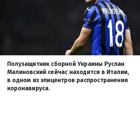
Полузащитник сборной Украины Руслан
Малиновский сейчас находится в Италии,
в одном из эпицентров распространения
коронавируса.