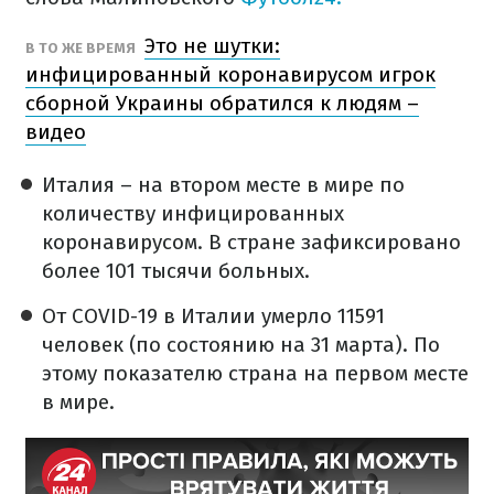
Это не шутки:
В ТО ЖЕ ВРЕМЯ
инфицированный коронавирусом игрок
сборной Украины обратился к людям –
видео
Италия – на втором месте в мире по
количеству инфицированных
коронавирусом. В стране зафиксировано
более 101 тысячи больных.
От COVID-19 в Италии умерло 11591
человек (по состоянию на 31 марта). По
этому показателю страна на первом месте
в мире.