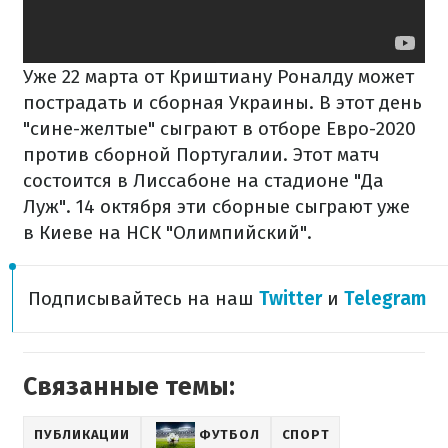
Уже 22 марта от Криштиану Роналду может
пострадать и сборная Украины. В этот день
"сине-желтые" сыграют в отборе Евро-2020
против сборной Португалии. Этот матч
состоится в Лиссабоне на стадионе "Да
Луж". 14 октября эти сборные сыграют уже
в Киеве на НСК "Олимпийский".
Подписывайтесь на наш
Twitter
и
Telegram
Связанные темы:
ПУБЛИКАЦИИ
ФУТБОЛ
СПОРТ