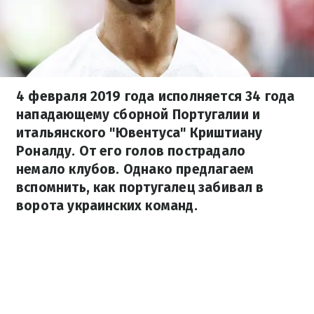
4 февраля 2019 года исполняется 34 года
нападающему сборной Португалии и
итальянского "Ювентуса" Криштиану
Роналду. От его голов пострадало
немало клубов. Однако предлагаем
вспомнить, как португалец забивал в
ворота украинских команд.