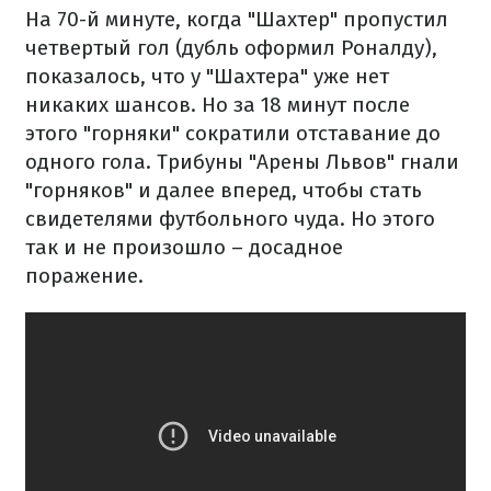
На 70-й минуте, когда "Шахтер" пропустил
четвертый гол (дубль оформил Роналду),
показалось, что у "Шахтера" уже нет
никаких шансов. Но за 18 минут после
этого "горняки" сократили отставание до
одного гола. Трибуны "Арены Львов" гнали
"горняков" и далее вперед, чтобы стать
свидетелями футбольного чуда. Но этого
так и не произошло – досадное
поражение.