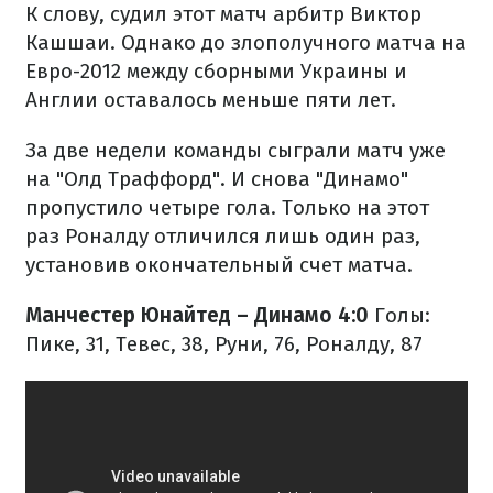
К слову, судил этот матч арбитр Виктор
Кашшаи. Однако до злополучного матча на
Евро-2012 между сборными Украины и
Англии оставалось меньше пяти лет.
За две недели команды сыграли матч уже
на "Олд Траффорд". И снова "Динамо"
пропустило четыре гола. Только на этот
раз Роналду отличился лишь один раз,
установив окончательный счет матча.
Манчестер Юнайтед – Динамо 4:0
Голы:
Пике, 31, Тевес, 38, Руни, 76, Роналду, 87