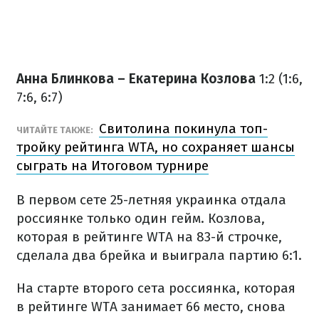
Анна Блинкова – Екатерина Козлова
1:2 (1:6,
7:6, 6:7)
Свитолина покинула топ-
ЧИТАЙТЕ ТАКЖЕ:
тройку рейтинга WTA, но сохраняет шансы
сыграть на Итоговом турнире
В первом сете 25-летняя украинка отдала
россиянке только один гейм. Козлова,
которая в рейтинге WTA на 83-й строчке,
сделала два брейка и выиграла партию 6:1.
На старте второго сета россиянка, которая
в рейтинге WTA занимает 66 место, снова