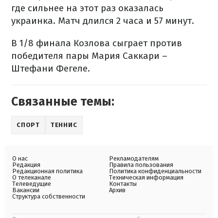
где сильнее на этот раз оказалась
украинка. Матч длился 2 часа и 57 минут.
В 1/8 финала Козлова сыграет против
победителя пары Мария Саккари –
Штефани Фегеле.
Связанные темы:
СПОРТ
ТЕННИС
О нас
Рекламодателям
Редакция
Правила пользования
Редакционная политика
Политика конфиденциальности
О телеканале
Техническая информация
Телеведущие
Контакты
Вакансии
Архив
Структура собственности