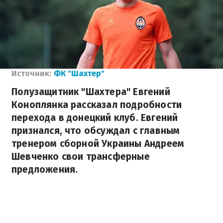
Источник:
ФК "Шахтер"
Полузащитник "Шахтера" Евгений
Коноплянка рассказал подробности
перехода в донецкий клуб. Евгений
признался, что обсуждал с главным
тренером сборной Украины Андреем
Шевченко свои трансферные
предложения.