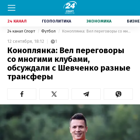
24 КАНАЛ
ГЕОПОЛИТИКА
ЭКОНОМИКА
БИЗНЕ
24 канал Спорт
Футбол
Коноплянка: Вел переговоры со многими клубами, обсуждали с Шевченко разные трансферы
12 сентября,
18:12
1
Коноплянка: Вел переговоры
со многими клубами,
обсуждали с Шевченко разные
трансферы