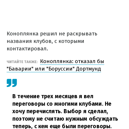
Коноплянка решил не раскрывать
названия клубов, с которыми
контактировал.
Коноплянка: отказал бы
ЧИТАЙТЕ ТАКЖЕ:
"Баварии" или "Боруссии" Дортмунд
В течение трех месяцев я вел
переговоры со многими клубами. Не
хочу перечислять. Выбор я сделал,
поэтому не считаю нужным обсуждать
теперь, с кем еще были переговоры.