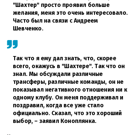
"Шахтер" просто проявил больше
желания, меня это очень интересовало.
Часто был на связи с Андреем
Шевченко.
Так что я ему дал знать, что, скорее
всего, окажусь в "Шахтере". Так что он
знал. Мы обсуждали различные
трансферы, различные команды, он не
показывал негативного отношения ни к
одному клубу. Он меня поддерживал и
поздравил, когда все уже стало
официально. Сказал, что это хороший
выбор,
– заявил Коноплянка.