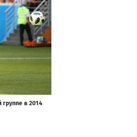
 группе в 2014