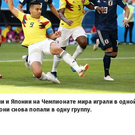
 и Японии на Чемпионате мира играли в одной
 они снова попали в одну группу.