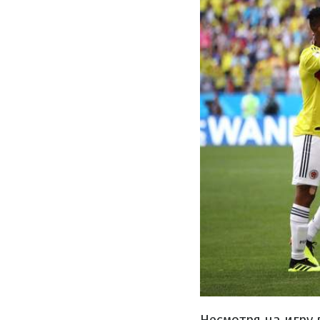
Несмотря на игру