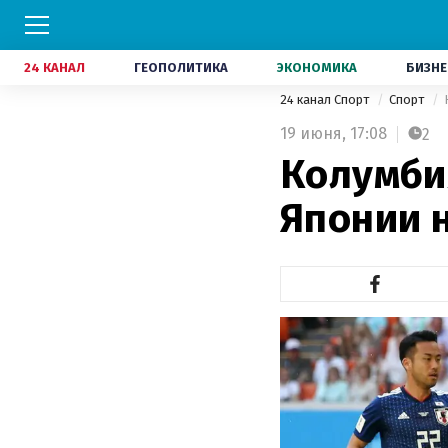
24 КАНАЛ
ГЕОПОЛИТИКА
ЭКОНОМИКА
БИЗНЕ
24 канал Спорт
Спорт
19 июня,
17:08
2
Колумби
Японии 