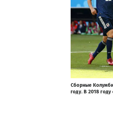
Сборные Колумбии
году. В 2018 году