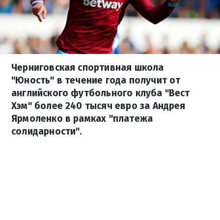
Черниговская спортивная школа
"Юность" в течение года получит от
английского футбольного клуба "Вест
Хэм" более 240 тысяч евро за Андрея
Ярмоленко в рамках "платежа
солидарности".