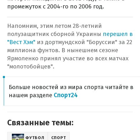
промежуток с 2004-го по 2006 год.
Напомним, этим летом 28-летний
полузащитник сборной Украины
перешел в
"Вест Хэм"
из дортмундской "Боруссии" за 22
миллиона фунтов. В нынешнем сезоне
Ярмоленко принял участие во всех матчах
"молотобойцев".
Больше новостей из мира спорта читайте в
нашем разделе
Спорт24
Связанные темы:
ФУТБОЛ
СПОРТ