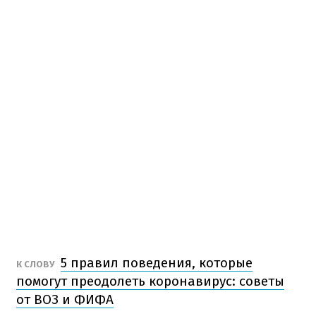
5 правил поведения, которые
К СЛОВУ
помогут преодолеть коронавирус: советы
от ВОЗ и ФИФА