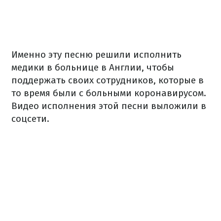
Именно эту песню решили исполнить
медики в больнице в Англии, чтобы
поддержать своих сотрудников, которые в
то время были с больными коронавирусом.
Видео исполнения этой песни выложили в
соцсети.