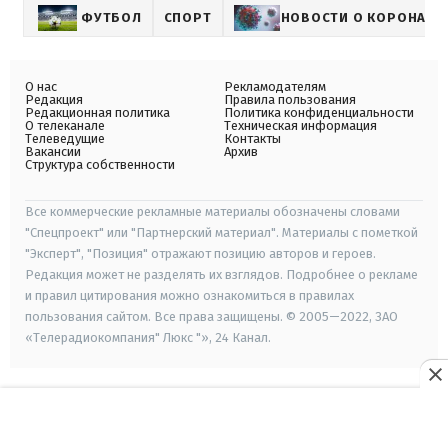
ФУТБОЛ
СПОРТ
НОВОСТИ О КОРОНАВИ
О нас
Рекламодателям
Редакция
Правила пользования
Редакционная политика
Политика конфиденциальности
О телеканале
Техническая информация
Телеведущие
Контакты
Вакансии
Архив
Структура собственности
Все коммерческие рекламные материалы обозначены словами
"Спецпроект" или "Партнерский материал". Материалы с пометкой
"Эксперт", "Позиция" отражают позицию авторов и героев.
Редакция может не разделять их взглядов. Подробнее о рекламе
и правил цитирования можно ознакомиться в правилах
пользования сайтом. Все права защищены. © 2005—2022, ЗАО
«Телерадиокомпания" Люкс "», 24 Канал.