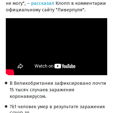
не могу", –
рассказал
Клопп в комментарии
официальному сайту "Ливерпуля".
В Великобритании зафиксировано почти
15 тысяч случаев заражения
коронавирусом.
761 человек умер в результате заражения