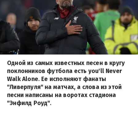
Одной из самых известных песен в кругу
поклонников футбола есть you'll Never
Walk Alone. Ее исполняют фанаты
"Ливерпуля" на матчах, а слова из этой
песни написаны на воротах стадиона
"Энфилд Роуд".