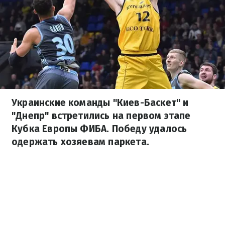
Украинские команды "Киев-Баскет" и
"Днепр" встретились на первом этапе
Кубка Европы ФИБА. Победу удалось
одержать хозяевам паркета.