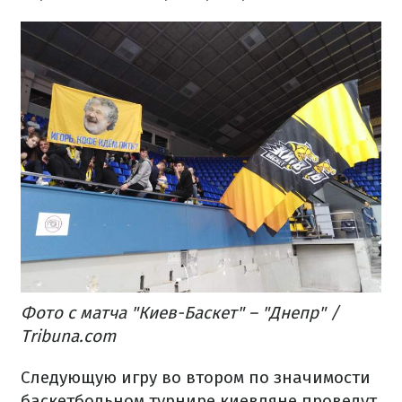
Фото с матча "Киев-Баскет" – "Днепр" /
Tribuna.com
Следующую игру во втором по значимости
баскетбольном турнире киевляне проведут