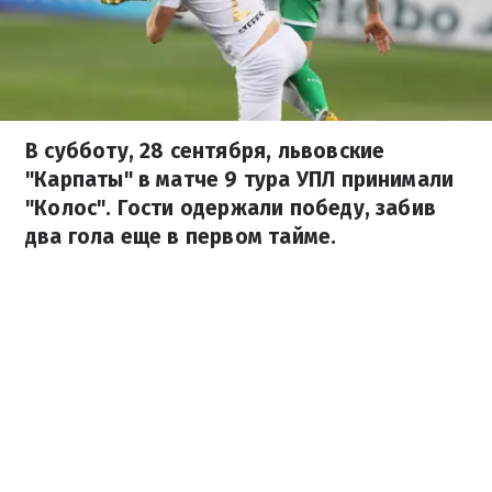
В субботу, 28 сентября, львовские
"Карпаты" в матче 9 тура УПЛ принимали
"Колос". Гости одержали победу, забив
два гола еще в первом тайме.