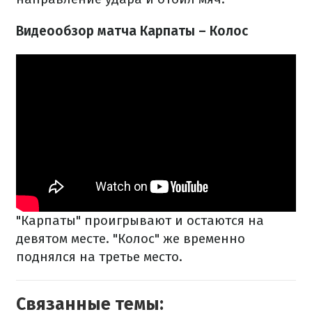
Видеообзор матча Карпаты – Колос
"Карпаты" проигрывают и остаются на
девятом месте. "Колос" же временно
поднялся на третье место.
Связанные темы: