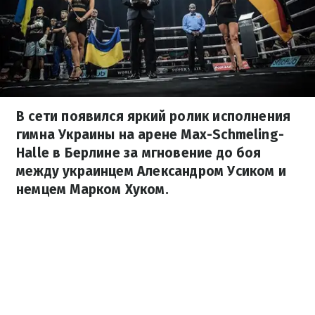
В сети появился яркий ролик исполнения
гимна Украины на арене Max-Schmeling-
Halle в Берлине за мгновение до боя
между украинцем Александром Усиком и
немцем Марком Хуком.