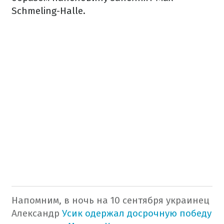
Schmeling-Halle.
Напомним, в ночь на 10 сентября украинец
Александр
Усик одержал досрочную победу