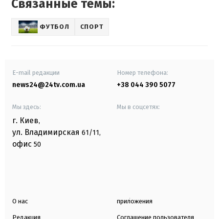
Связанные темы:
ФУТБОЛ
СПОРТ
E-mail редакции
Номер телефона:
news24@24tv.com.ua
+38 044 390 5077
Мы здесь:
Мы в соцсетях:
г. Киев
,
ул. Владимирская
61/11,
офис
50
О нас
приложения
Редакция
Соглашение пользователя