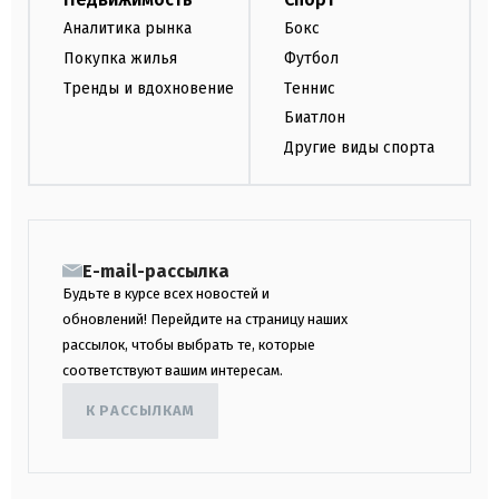
Аналитика рынка
Бокс
Покупка жилья
Футбол
Тренды и вдохновение
Теннис
Биатлон
Другие виды спорта
E-mail-рассылка
Будьте в курсе всех новостей и
обновлений! Перейдите на страницу наших
рассылок, чтобы выбрать те, которые
соответствуют вашим интересам.
К РАССЫЛКАМ