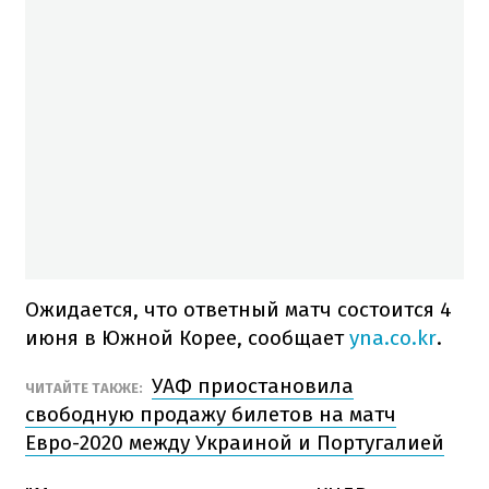
Ожидается, что ответный матч состоится 4
июня в Южной Корее, сообщает
yna.co.kr
.
УАФ приостановила
ЧИТАЙТЕ ТАКЖЕ:
свободную продажу билетов на матч
Евро-2020 между Украиной и Португалией