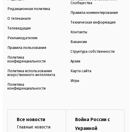
Сообщества
Редакционная политика
Правила комментирования
О телеканале
Техническая информация
Телеведущие
Контакты
Рекламодателям
Вакансии
Правила пользования
Структура собственности
Политика
конфиденциальности
Архив
Политика использования
Карта сайта
искусственного интеллекта
Игры
Политика
конфиденциальности
Все новости
Война России с
Главные новости
Украиной