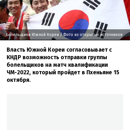
Болельщики Южной Кореи
/ Фото из открытых источников
Власть Южной Кореи согласовывает с
КНДР возможность отправки группы
болельщиков на матч квалификации
ЧМ-2022, который пройдет в Пхеньяне 15
октября.