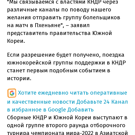
"Мы связываемся с властями КНДР через
различные каналы по поводу нашего
желания отправить группу болельщиков
на матч в Пхеньяне", – заявил
представитель правительства Южной
Кореи.
Если разрешение будет получено, поездка
южнокорейской группы поддержки в КНДР
станет первым подобным событием в
истории.
Хотите ежедневно читать оперативные
и качественные новости
Добавьте 24 Канал
в избранное в Google
Добавить
Сборные КНДР и Южной Кореи выступают в
одной группе второго раунда отборочного
турнира чемпионата мира-2022 в Азиатской