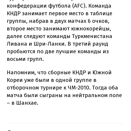
конфедерации футбола (AFC). Команда
КНДР занимает первое место в таблице
группы, набрав в двух матчах 6 очков,
второе место занимают южнокорейцы,
далее следуют команды Туркменистана
Ливана и Шри-Ланки. В третий раунд
пробьются по две лучшие команды из
восьми групп.
Напомним, что сборные КНДР и Южной
Кореи уже были в одной группе в
отборочном турнире к ЧМ-2010. Тогда оба
матча были сыграны на нейтральном поле
– в Шанхае.